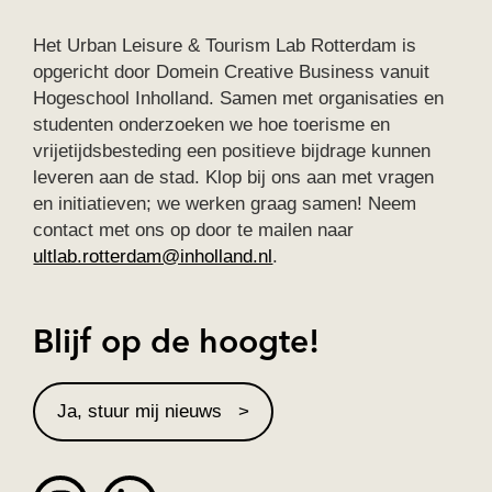
Het Urban Leisure & Tourism Lab Rotterdam is
opgericht door Domein Creative Business vanuit
Hogeschool Inholland. Samen met organisaties en
studenten onderzoeken we hoe toerisme en
vrijetijdsbesteding een positieve bijdrage kunnen
leveren aan de stad. Klop bij ons aan met vragen
en initiatieven; we werken graag samen! Neem
contact met ons op door te mailen naar
ultlab.rotterdam@inholland.nl
.
Blijf op de hoogte!
Ja, stuur mij nieuws