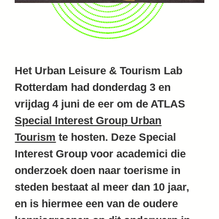
Het Urban Leisure & Tourism Lab
Rotterdam had donderdag 3 en
vrijdag 4 juni de eer om de ATLAS
Special Interest Group Urban
Tourism
te hosten. Deze Special
Interest Group voor academici die
onderzoek doen naar toerisme in
steden bestaat al meer dan 10 jaar,
en is hiermee een van de oudere