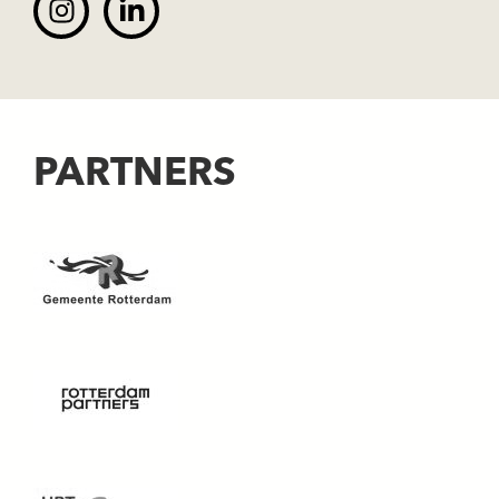
PARTNERS