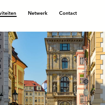
viteiten
Netwerk
Contact