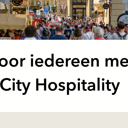
oor iedereen me
City Hospitality