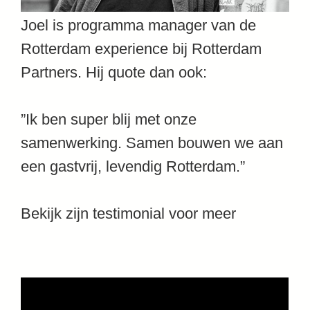
Joel is programma manager van de
Rotterdam experience bij Rotterdam
Partners. Hij quote dan ook:
”Ik ben super blij met onze
samenwerking. Samen bouwen we aan
een gastvrij, levendig Rotterdam.”
Bekijk zijn testimonial voor meer