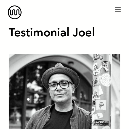
menu
Testimonial Joel