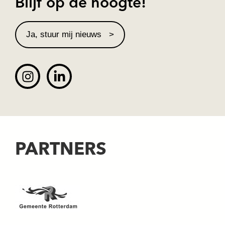
Blijf op de hoogte!
Ja, stuur mij nieuws
PARTNERS