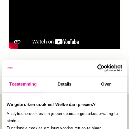
Toestemming
Details
Over
We gebruiken cookies! Welke dan precies?
Analytische cookies om je een optimale gebruikerservaring te
bieden.
Functionele cookies om jouw voorkeuren op te slaan.