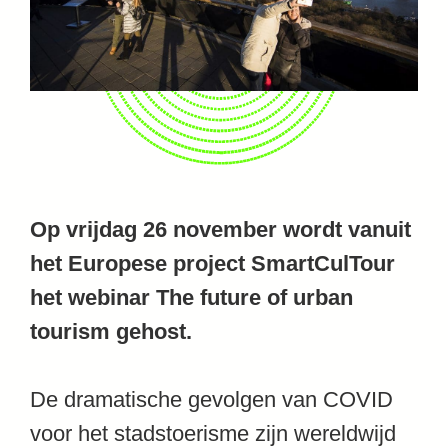
Op vrijdag 26 november wordt vanuit
het Europese project SmartCulTour
het webinar The future of urban
tourism gehost.
De dramatische gevolgen van COVID
voor het stadstoerisme zijn wereldwijd