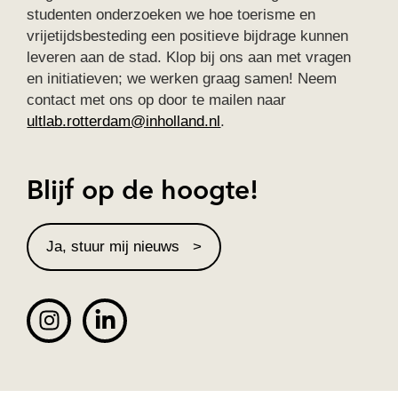
studenten onderzoeken we hoe toerisme en
vrijetijdsbesteding een positieve bijdrage kunnen
leveren aan de stad. Klop bij ons aan met vragen
en initiatieven; we werken graag samen! Neem
contact met ons op door te mailen naar
ultlab.rotterdam@inholland.nl
.
Blijf op de hoogte!
Ja, stuur mij nieuws