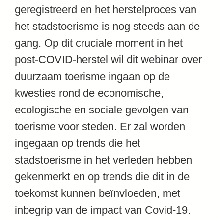
geregistreerd en het herstelproces van
het stadstoerisme is nog steeds aan de
gang. Op dit cruciale moment in het
post-COVID-herstel wil dit webinar over
duurzaam toerisme ingaan op de
kwesties rond de economische,
ecologische en sociale gevolgen van
toerisme voor steden. Er zal worden
ingegaan op trends die het
stadstoerisme in het verleden hebben
gekenmerkt en op trends die dit in de
toekomst kunnen beïnvloeden, met
inbegrip van de impact van Covid-19.