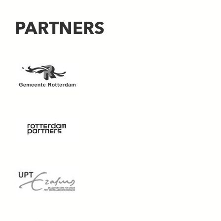
PARTNERS