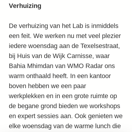
Verhuizing
De verhuizing van het Lab is inmiddels
een feit. We werken nu met veel plezier
iedere woensdag aan de Texelsestraat,
bij Huis van de Wijk Carnisse, waar
Bahia Mhimdan van WMO Radar ons
warm onthaald heeft. In een kantoor
boven hebben we een paar
werkplekken en in een grote ruimte op
de begane grond bieden we workshops
en expert sessies aan. Ook genieten we
elke woensdag van de warme lunch die