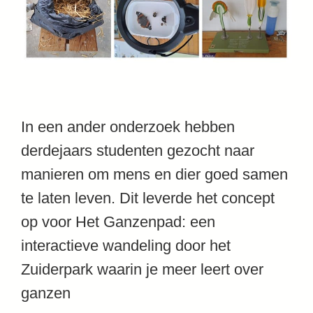
In een ander onderzoek hebben
derdejaars studenten gezocht naar
manieren om mens en dier goed samen
te laten leven. Dit leverde het concept
op voor Het Ganzenpad: een
interactieve wandeling door het
Zuiderpark waarin je meer leert over
ganzen