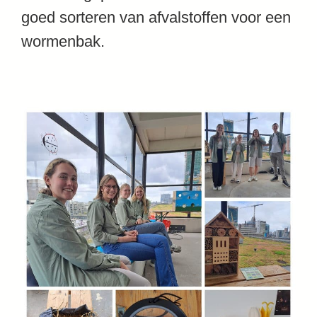
goed sorteren van afvalstoffen voor een
wormenbak.