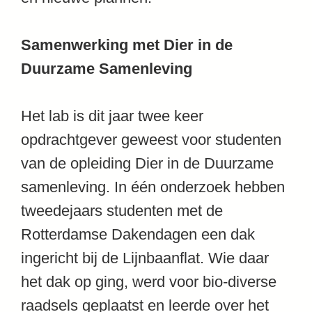
Samenwerking met Dier in de
Duurzame Samenleving
Het lab is dit jaar twee keer
opdrachtgever geweest voor studenten
van de opleiding Dier in de Duurzame
samenleving. In één onderzoek hebben
tweedejaars studenten met de
Rotterdamse Dakendagen een dak
ingericht bij de Lijnbaanflat. Wie daar
het dak op ging, werd voor bio-diverse
raadsels geplaatst en leerde over het