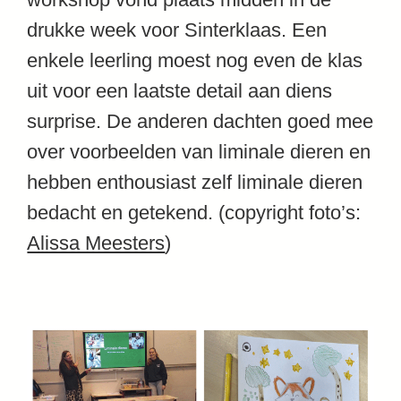
drukke week voor Sinterklaas. Een
enkele leerling moest nog even de klas
uit voor een laatste detail aan diens
surprise. De anderen dachten goed mee
over voorbeelden van liminale dieren en
hebben enthousiast zelf liminale dieren
bedacht en getekend. (copyright foto’s:
Alissa Meesters
)