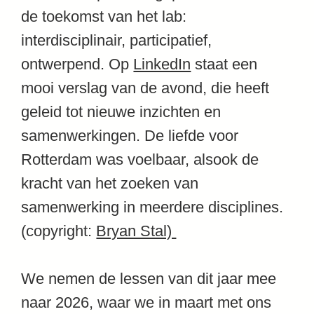
de toekomst van het lab:
interdisciplinair, participatief,
ontwerpend. Op
LinkedIn
staat een
mooi verslag van de avond, die heeft
geleid tot nieuwe inzichten en
samenwerkingen. De liefde voor
Rotterdam was voelbaar, alsook de
kracht van het zoeken van
samenwerking in meerdere disciplines.
(copyright:
Bryan Stal)
We nemen de lessen van dit jaar mee
naar 2026, waar we in maart met ons