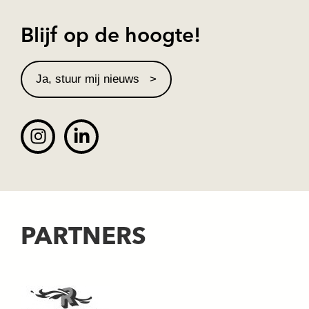
Blijf op de hoogte!
Ja, stuur mij nieuws
PARTNERS