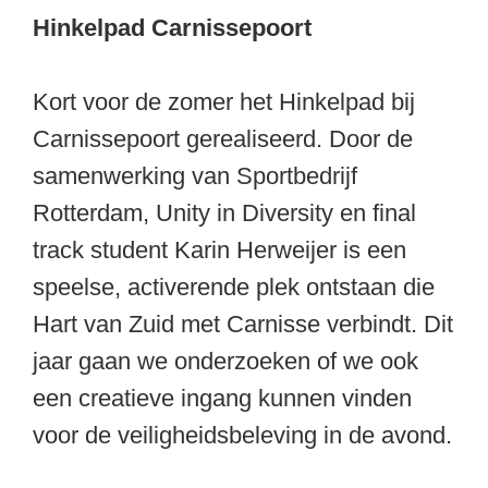
Hinkelpad Carnissepoort
Kort voor de zomer het Hinkelpad bij
Carnissepoort gerealiseerd. Door de
samenwerking van Sportbedrijf
Rotterdam, Unity in Diversity en final
track student Karin Herweijer is een
speelse, activerende plek ontstaan die
Hart van Zuid met Carnisse verbindt. Dit
jaar gaan we onderzoeken of we ook
een creatieve ingang kunnen vinden
voor de veiligheidsbeleving in de avond.