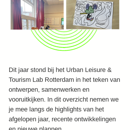
Dit jaar stond bij het Urban Leisure &
Tourism Lab Rotterdam in het teken van
ontwerpen, samenwerken en
vooruitkijken. In dit overzicht nemen we
je mee langs de highlights van het
afgelopen jaar, recente ontwikkelingen
en nieuwe plannen.