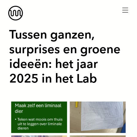
menu
Tussen ganzen,
surprises en groene
ideeën: het jaar
2025 in het Lab