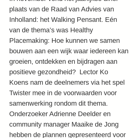
plaats van de Raad van Advies van
Inholland: het Walking Pensant. Eén
van de thema’s was Healthy
Placemaking: Hoe kunnen we samen
bouwen aan een wijk waar iedereen kan
groeien, ontdekken en bijdragen aan
positieve gezondheid? Lector Ko
Koens nam de deelnemers via het spel
Twister mee in de voorwaarden voor
samenwerking rondom dit thema.
Onderzoeker Adrienne Deelder en
community manager Maaike de Jong
hebben de plannen gepresenteerd voor