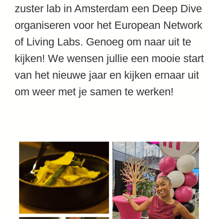
zuster lab in Amsterdam een Deep Dive
organiseren voor het European Network
of Living Labs. Genoeg om naar uit te
kijken! We wensen jullie een mooie start
van het nieuwe jaar en kijken ernaar uit
om weer met je samen te werken!