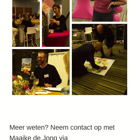
Meer weten? Neem contact op met
Maaike de Jong via