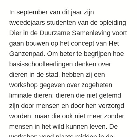
In september van dit jaar zijn
tweedejaars studenten van de opleiding
Dier in de Duurzame Samenleving voort
gaan bouwen op het concept van Het
Ganzenpad. Om beter te begrijpen hoe
basisschoolleerlingen denken over
dieren in de stad, hebben zij een
workshop gegeven over zogeheten
liminale dieren: dieren die niet getemd
zijn door mensen en door hen verzorgd
worden, maar die ook niet meer zonder
mensen in het wild kunnen leven. De
workshop vond plaats midden in de