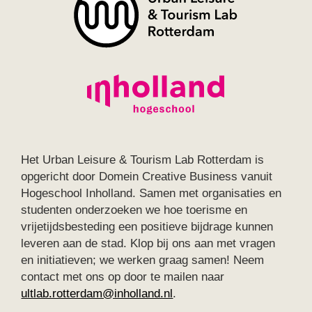
Het Urban Leisure & Tourism Lab Rotterdam is
opgericht door Domein Creative Business vanuit
Hogeschool Inholland. Samen met organisaties en
studenten onderzoeken we hoe toerisme en
vrijetijdsbesteding een positieve bijdrage kunnen
leveren aan de stad. Klop bij ons aan met vragen
en initiatieven; we werken graag samen! Neem
contact met ons op door te mailen naar
ultlab.rotterdam@inholland.nl
.