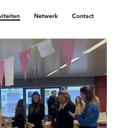
viteiten
Netwerk
Contact