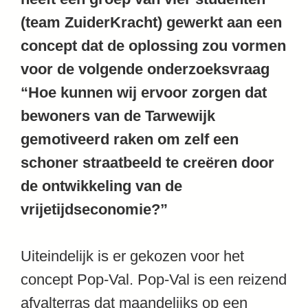
(team ZuiderKracht) gewerkt aan een
concept dat de oplossing zou vormen
voor de volgende onderzoeksvraag
“Hoe kunnen wij ervoor zorgen dat
bewoners van de Tarwewijk
gemotiveerd raken om zelf een
schoner straatbeeld te creëren door
de ontwikkeling van de
vrijetijdseconomie?”
Uiteindelijk is er gekozen voor het
concept Pop-Val. Pop-Val is een reizend
afvalterras dat maandelijks op een