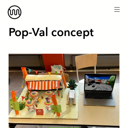
menu
Pop-Val concept