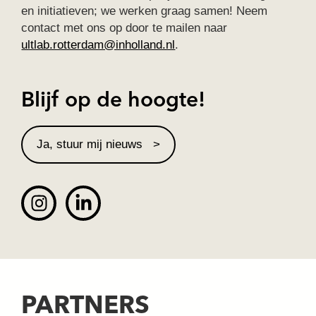
en initiatieven; we werken graag samen! Neem
contact met ons op door te mailen naar
ultlab.rotterdam@inholland.nl
.
Blijf op de hoogte!
Ja, stuur mij nieuws
PARTNERS