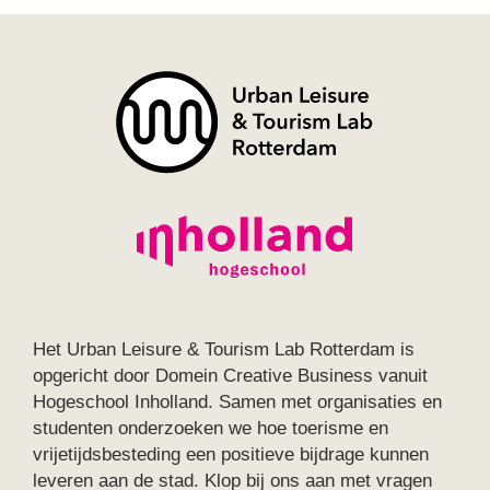
Het Urban Leisure & Tourism Lab Rotterdam is
opgericht door Domein Creative Business vanuit
Hogeschool Inholland. Samen met organisaties en
studenten onderzoeken we hoe toerisme en
vrijetijdsbesteding een positieve bijdrage kunnen
leveren aan de stad. Klop bij ons aan met vragen