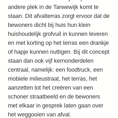
andere plek in de Tarwewijk komt te
staan. Dit afvalterras zorgt ervoor dat de
bewoners dicht bij huis hun klein
huishoudelijk grofvuil in kunnen leveren
en met korting op het terras een drankje
of hapje kunnen nuttigen. Bij dit concept
staan dan ook vijf kernonderdelen
centraal, namelijk: een foodtruck, een
mobiele milieustraat, het terras, het
aanzetten tot het creëren van een
schoner straatbeeld en de bewoners
met elkaar in gesprek laten gaan over
het weggooien van afval.