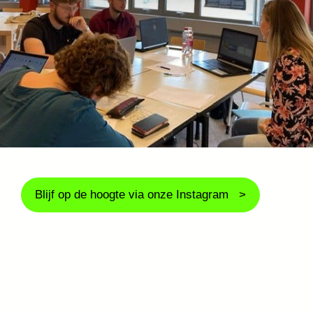
Blijf op de hoogte via onze Instagram