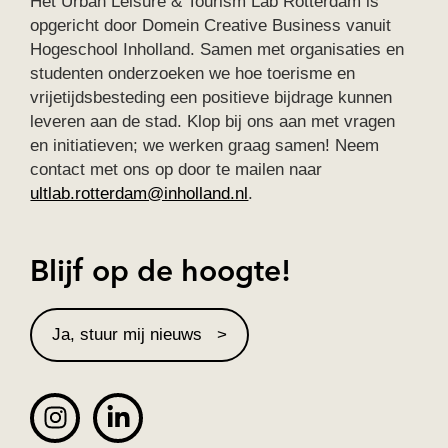
Het Urban Leisure & Tourism Lab Rotterdam is
opgericht door Domein Creative Business vanuit
Hogeschool Inholland. Samen met organisaties en
studenten onderzoeken we hoe toerisme en
vrijetijdsbesteding een positieve bijdrage kunnen
leveren aan de stad. Klop bij ons aan met vragen
en initiatieven; we werken graag samen! Neem
contact met ons op door te mailen naar
ultlab.rotterdam@inholland.nl
.
Blijf op de hoogte!
Ja, stuur mij nieuws