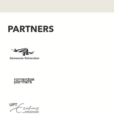
PARTNERS