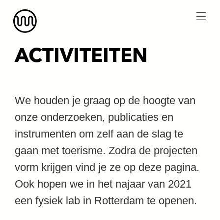
menu
ACTIVITEITEN
We houden je graag op de hoogte van
onze onderzoeken, publicaties en
instrumenten om zelf aan de slag te
gaan met toerisme. Zodra de projecten
vorm krijgen vind je ze op deze pagina.
Ook hopen we in het najaar van 2021
een fysiek lab in Rotterdam te openen.